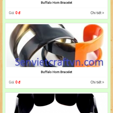
Buffalo Horn Bracelet
Giá:
0 đ
Chi tiết
Buffalo Horn Bracelet
Giá:
0 đ
Chi tiết