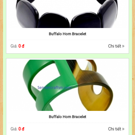
Buffalo Horn Bracelet
Giá:
0 đ
Chi tiết
Buffalo Horn Bracelet
Giá:
0 đ
Chi tiết