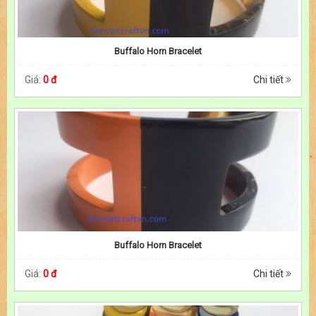
Buffalo Horn Bracelet
Giá:
0 đ
Chi tiết
Buffalo Horn Bracelet
Giá:
0 đ
Chi tiết