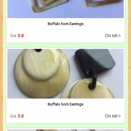
Buffalo horn Earrings
Giá:
0 đ
Chi tiết
Buffalo horn Earrings
Giá:
0 đ
Chi tiết