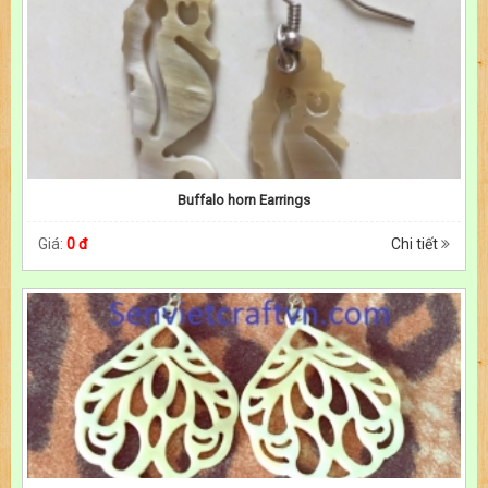
Buffalo horn Earrings
Giá:
0 đ
Chi tiết