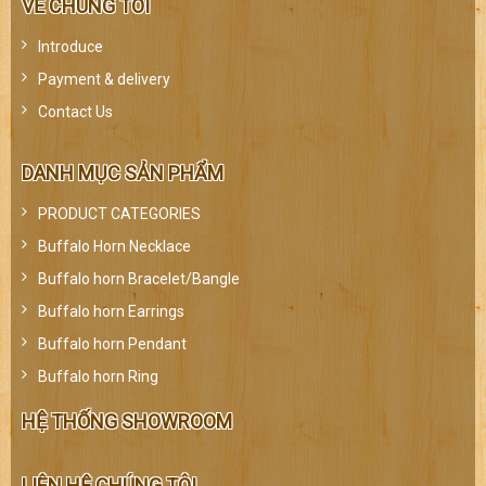
VỀ CHÚNG TÔI
Introduce
Payment & delivery
Contact Us
DANH MỤC SẢN PHẨM
PRODUCT CATEGORIES
Buffalo Horn Necklace
Buffalo horn Bracelet/Bangle
Buffalo horn Earrings
Buffalo horn Pendant
Buffalo horn Ring
HỆ THỐNG SHOWROOM
LIÊN HỆ CHÚNG TÔI