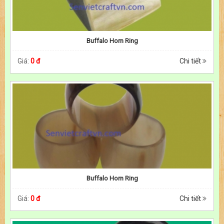
Buffalo Horn Ring
Giá:
0 đ
Chi tiết
Buffalo Horn Ring
Giá:
0 đ
Chi tiết