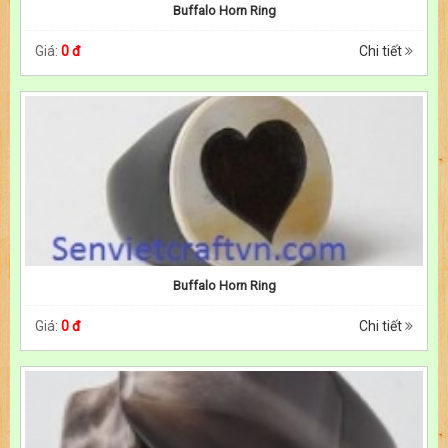
Buffalo Horn Ring
Giá:
0 đ
Chi tiết
Buffalo Horn Ring
Giá:
0 đ
Chi tiết