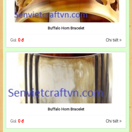
Buffalo Horn Bracelet
Giá:
0 đ
Chi tiết
Buffalo Horn Bracelet
Giá:
0 đ
Chi tiết