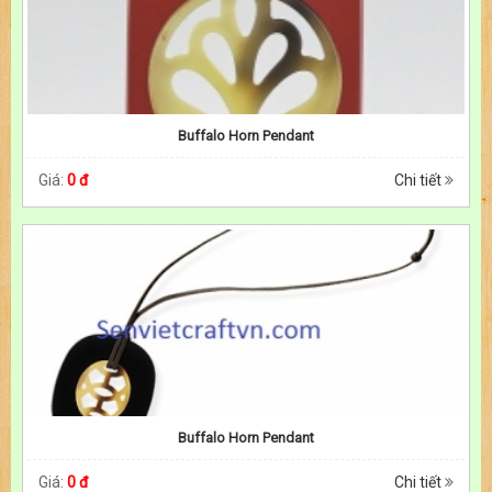
Buffalo Horn Pendant
Giá:
0 đ
Chi tiết
Buffalo Horn Pendant
Giá:
0 đ
Chi tiết