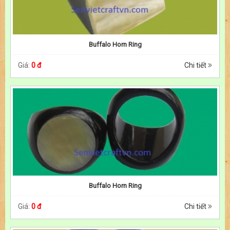
Buffalo Horn Ring
Giá:
0 đ
Chi tiết
Buffalo Horn Ring
Giá:
0 đ
Chi tiết