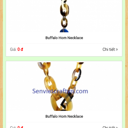
Buffalo Horn Necklace
Giá:
0 đ
Chi tiết
Buffalo Horn Necklace
Giá:
0 đ
Chi tiết