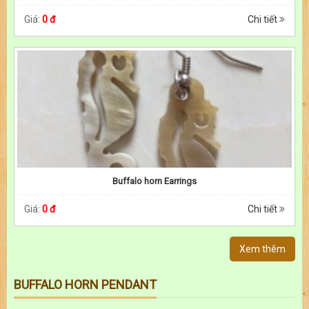
Giá:
0 đ
Chi tiết
Buffalo horn Earrings
Giá:
0 đ
Chi tiết
Xem thêm
BUFFALO HORN PENDANT