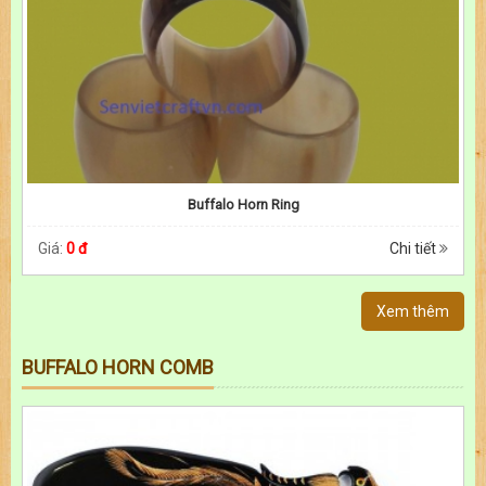
Buffalo Horn Ring
Giá:
0 đ
Chi tiết
Xem thêm
BUFFALO HORN COMB