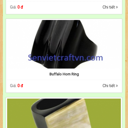
Giá:
0 đ
Chi tiết
Buffalo Horn Ring
Giá:
0 đ
Chi tiết