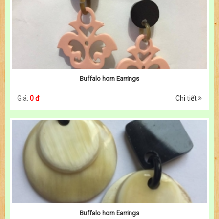
Buffalo horn Earrings
Giá:
0 đ
Chi tiết
Buffalo horn Earrings