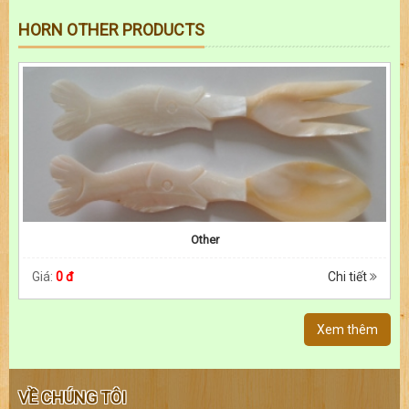
HORN OTHER PRODUCTS
Other
Giá:
0 đ
Chi tiết
Xem thêm
VỀ CHÚNG TÔI