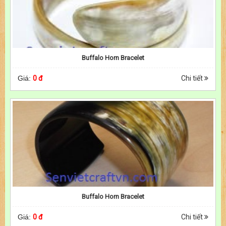
Buffalo Horn Bracelet
Giá:
0 đ
Chi tiết
Buffalo Horn Bracelet
Giá:
0 đ
Chi tiết