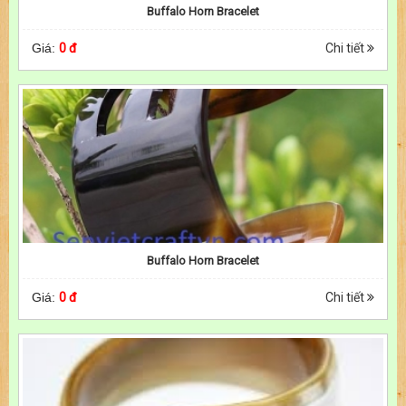
Buffalo Horn Bracelet
Giá:
0 đ
Chi tiết
Buffalo Horn Bracelet
Giá:
0 đ
Chi tiết