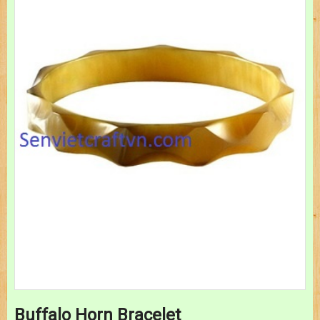
Buffalo Horn Bracelet